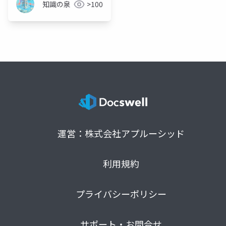
知識の泉
>100
運営：株式会社アプルーシッド
利用規約
プライバシーポリシー
サポート・お問合せ