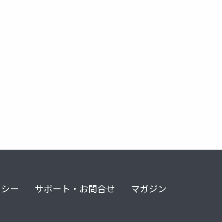
リシー
サポート・お問合せ
マガジン