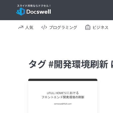
人気
プログラミング
ビジネス
タグ #開発環境刷新