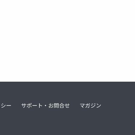
リシー
サポート・お問合せ
マガジン