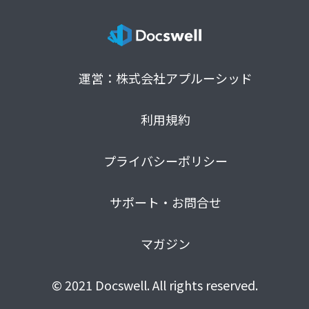
運営：株式会社アプルーシッド
利用規約
プライバシーポリシー
サポート・お問合せ
マガジン
© 2021 Docswell. All rights reserved.