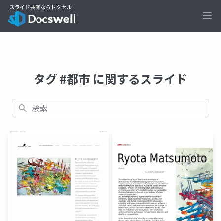
Ope
タグ #都市 に関するスライド
検索