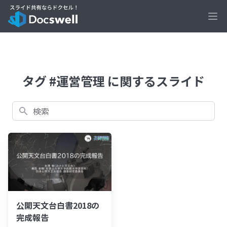
Ope
タグ #運営管理 に関するスライド
検索
公開天文台白書2018の
完成報告