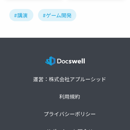
#講演
#ゲーム開発
運営：株式会社アプルーシッド
利用規約
プライバシーポリシー