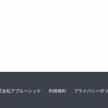
式会社アプルーシッド
利用規約
プライバシーポ