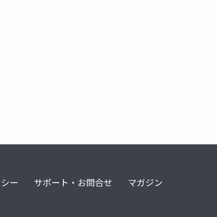
リシー
サポート・お問合せ
マガジン