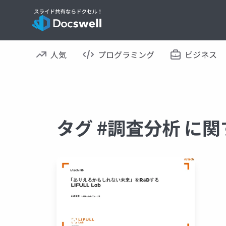
人気
プログラミング
ビジネス
タグ #調査分析 に