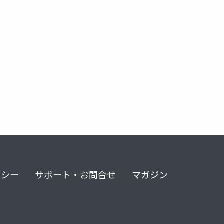
リシー
サポート・お問合せ
マガジン