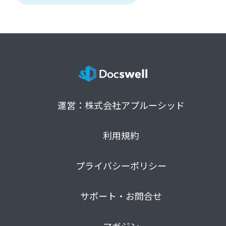
運営：株式会社アプルーシッド
利用規約
プライバシーポリシー
サポート・お問合せ