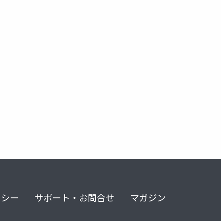
リシー
サポート・お問合せ
マガジン