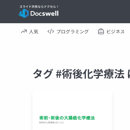
人気
プログラミング
ビジネス
タグ #術後化学療法