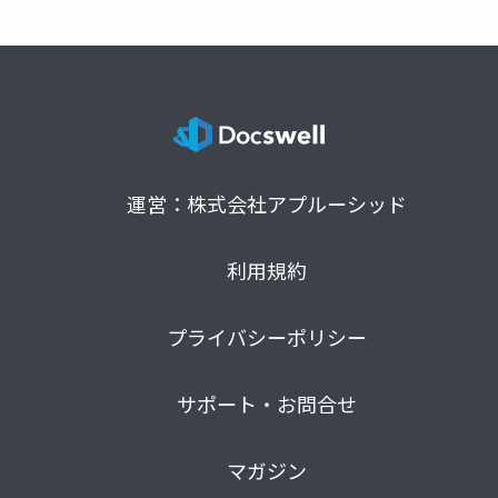
運営：株式会社アプルーシッド
利用規約
プライバシーポリシー
サポート・お問合せ
マガジン