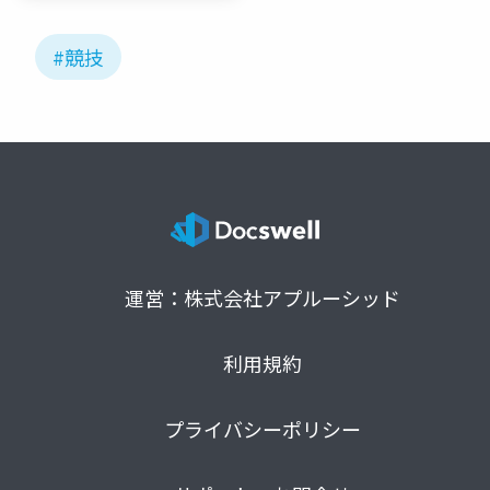
#競技
運営：株式会社アプルーシッド
利用規約
プライバシーポリシー