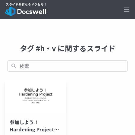
Ope
タグ #h・v に関するスライド
検索
参加しよう！
Hardening Project