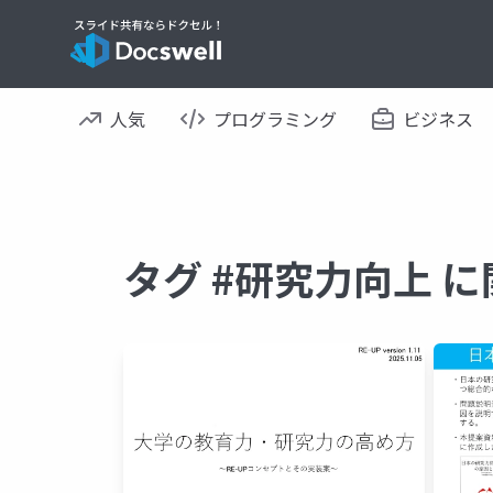
人気
プログラミング
ビジネス
タグ #研究力向上 