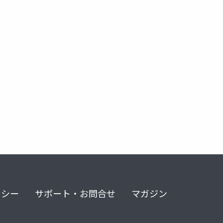
リシー
サポート・お問合せ
マガジン