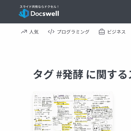
人気
プログラミング
ビジネス
タグ #発酵 に関す