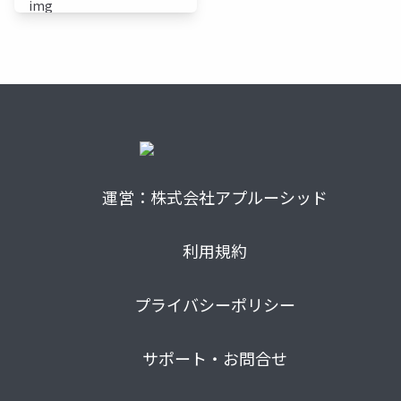
factorization
運営：株式会社アプルーシッド
利用規約
プライバシーポリシー
サポート・お問合せ