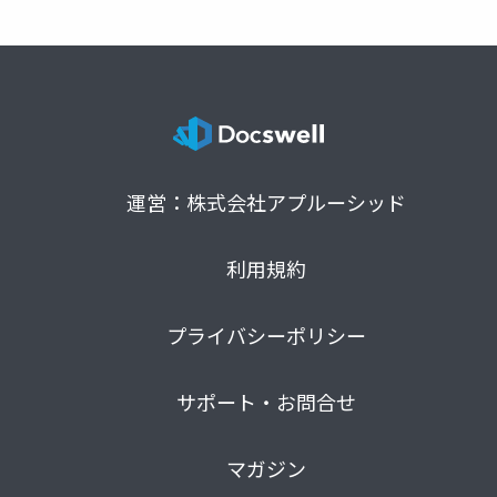
運営：株式会社アプルーシッド
利用規約
プライバシーポリシー
サポート・お問合せ
マガジン