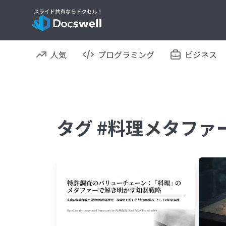
人気
プログラミング
ビジネス
タグ #料理メタファ