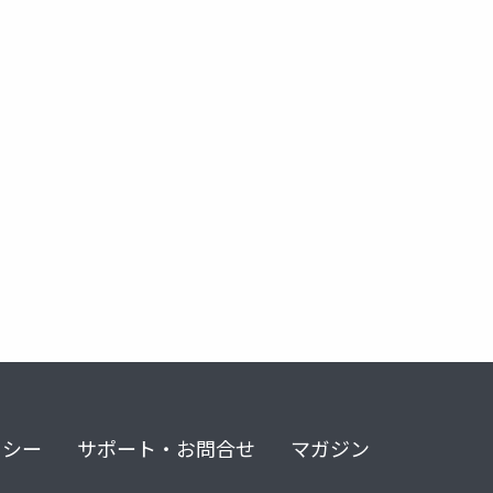
リシー
サポート・お問合せ
マガジン