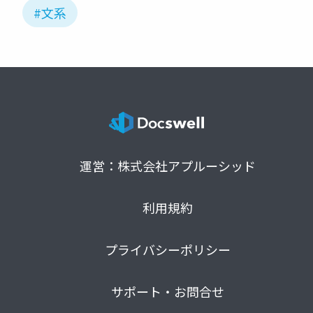
#文系
運営：株式会社アプルーシッド
利用規約
プライバシーポリシー
サポート・お問合せ