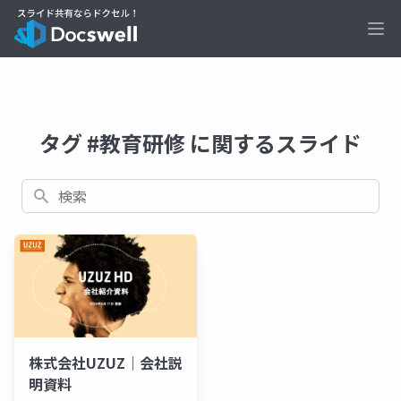
Ope
タグ #教育研修 に関するスライド
検索
株式会社UZUZ｜会社説
明資料