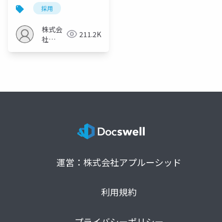
採用
株式会
211.2K
社
UZUZ
運営：株式会社アプルーシッド
利用規約
プライバシーポリシー