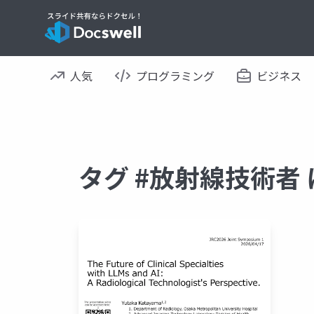
人気
プログラミング
ビジネス
タグ #放射線技術者