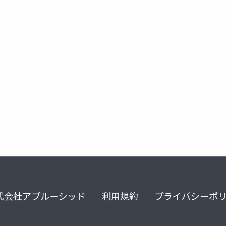
式会社アプルーシッド
利用規約
プライバシーポ