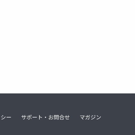
リシー
サポート・お問合せ
マガジン