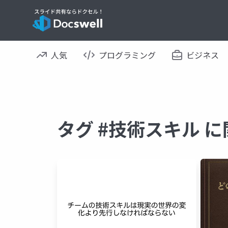
人気
プログラミング
ビジネス
タグ #技術スキル 