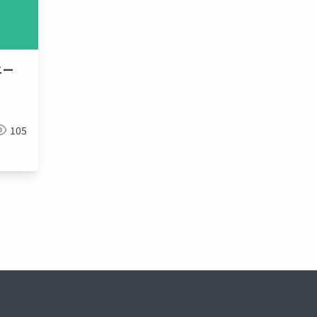
ニー
105