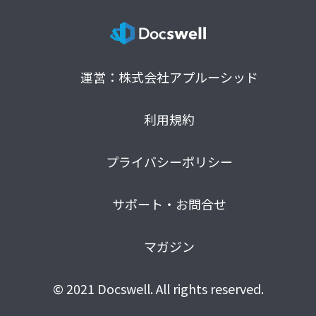
運営：株式会社アプルーシッド
利用規約
プライバシーポリシー
サポート・お問合せ
マガジン
© 2021 Docswell. All rights reserved.