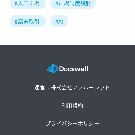
#人工市場
#市場制度設計
#高速取引
#AI
運営：株式会社アプルーシッド
利用規約
プライバシーポリシー