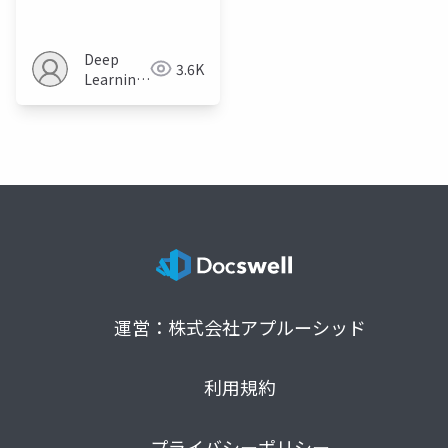
Transformations for
Equivariant ML
Deep
3.6K
Learning
JP
運営：株式会社アプルーシッド
利用規約
プライバシーポリシー