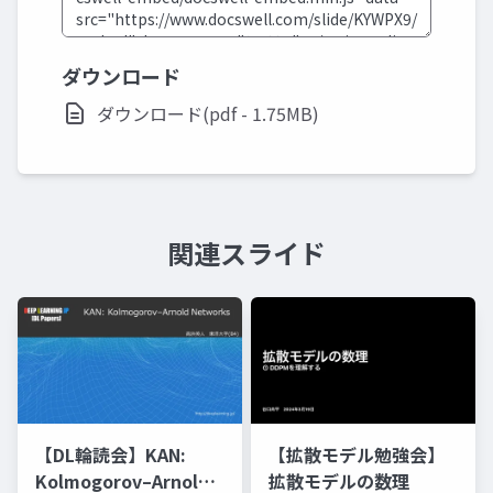
ダウンロード
ダウンロード(pdf - 1.75MB)
関連スライド
【DL輪読会】KAN:
【拡散モデル勉強会】
Kolmogorov–Arnold
拡散モデルの数理