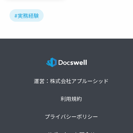
#実務経験
運営：株式会社アプルーシッド
利用規約
プライバシーポリシー