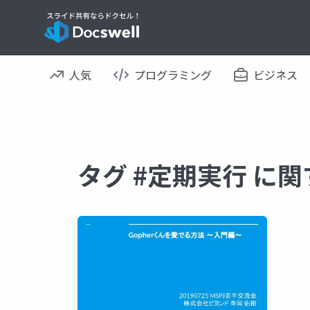
人気
プログラミング
ビジネス
タグ #定期実行 に