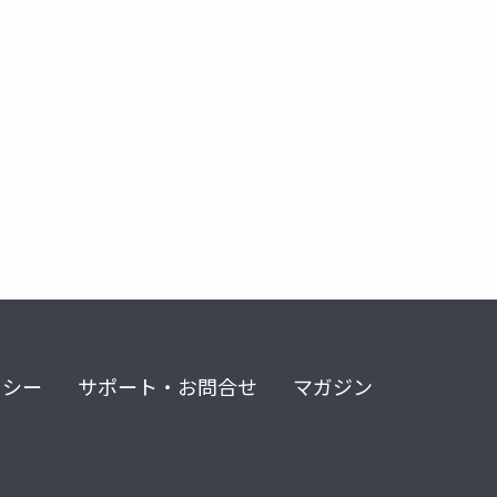
リシー
サポート・お問合せ
マガジン