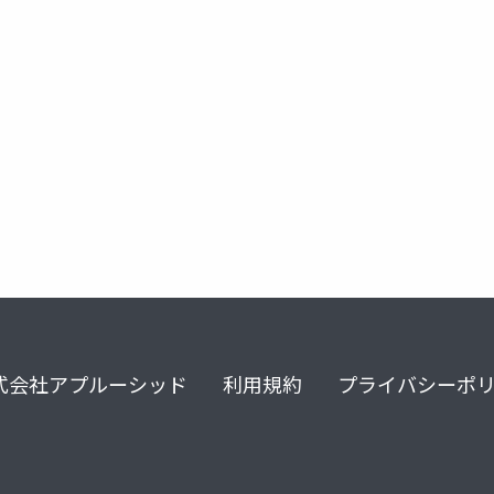
式会社アプルーシッド
利用規約
プライバシーポ