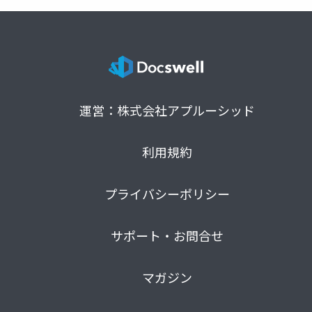
運営：株式会社アプルーシッド
利用規約
プライバシーポリシー
サポート・お問合せ
マガジン