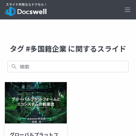
Ope
タグ #多国籍企業 に関するスライド
検索
グローバルプラットフ