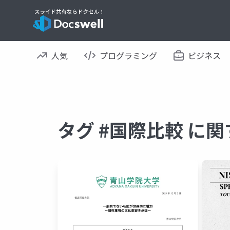
人気
プログラミング
ビジネス
タグ #国際比較 に