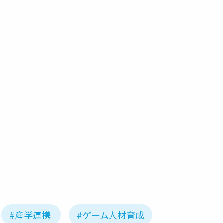
#産学連携
#ゲーム人材育成