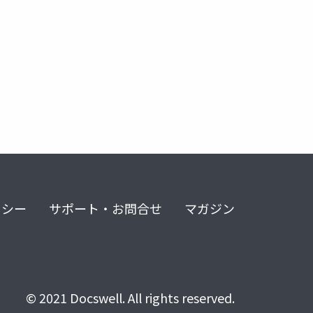
リシー
サポート・お問合せ
マガジン
© 2021 Docswell. All rights reserved.