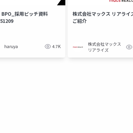
T BPO_採用ピッチ資料
株式会社マックス リアライ
51209
ご紹介
株式会社マックス
haruya
4.7K
リアライズ