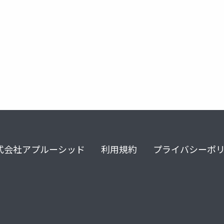
式会社アプルーシッド
利用規約
プライバシーポ