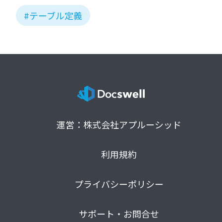
#テーブル定義
運営：株式会社アプルーシッド
利用規約
プライバシーポリシー
サポート・お問合せ