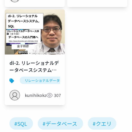
di-2. リレーショナルデ
ータベースシステム，
SQL
リレーショナルデータベース
リレーショナルデータベース
kunihikokaneko
307
#SQL
#データベース
#クエリ