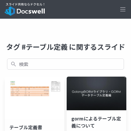
Ope
タグ #テーブル定義 に関するスライド
検索
gormによるテーブル定
義について
テーブル定義書