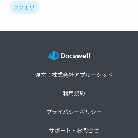
#クエリ
運営：株式会社アプルーシッド
利用規約
プライバシーポリシー
サポート・お問合せ