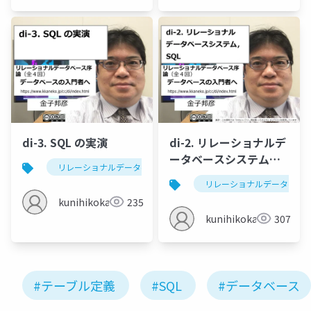
di-3. SQL の実演
di-2. リレーショナルデ
ータベースシステム，
リレーショナルデータベース
sql
テーブル定義
SQL
リレーショナルデータベー
kunihikokaneko
235
kunihikokaneko
307
#テーブル定義
#SQL
#データベース