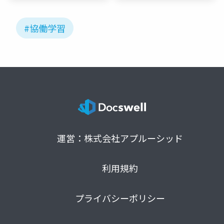
二)
#協働学習
運営：株式会社アプルーシッド
利用規約
プライバシーポリシー