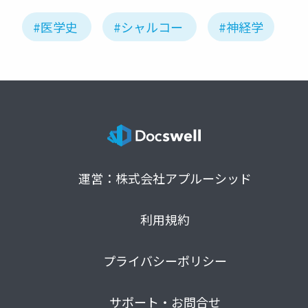
#医学史
#シャルコー
#神経学
運営：株式会社アプルーシッド
利用規約
プライバシーポリシー
サポート・お問合せ