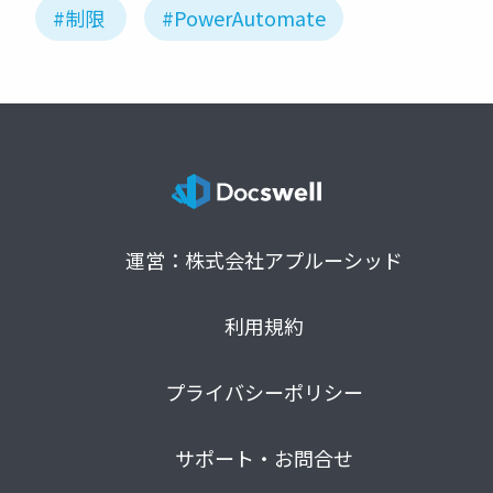
#制限
#PowerAutomate
運営：株式会社アプルーシッド
利用規約
プライバシーポリシー
サポート・お問合せ