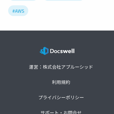
#AWS
運営：株式会社アプルーシッド
利用規約
プライバシーポリシー
サポート・お問合せ