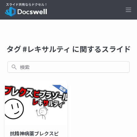
Ope
タグ #レキサルティ に関するスライド
検索
抗精神病薬ブレクスピ