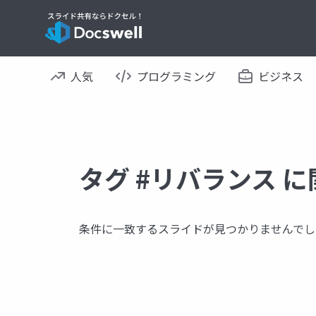
人気
プログラミング
ビジネス
タグ #リバランス 
条件に一致するスライドが見つかりませんでし