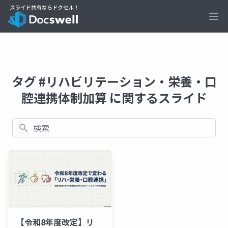
Ope
タグ #リハビリテーション・栄養・口
腔連携体制加算 に関するスライド
検索
【令和8年度改定】リ