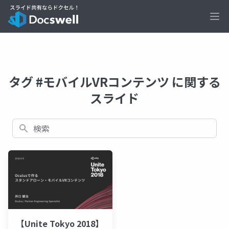
Ope
タグ #モバイルVRコンテンツ に関する
スライド
検索
【Unite Tokyo 2018】