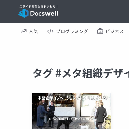
人気
プログラミング
ビジネス
タグ #メタ組織デザ