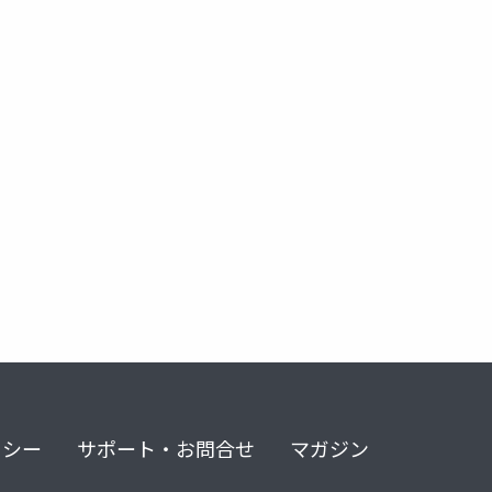
リシー
サポート・お問合せ
マガジン