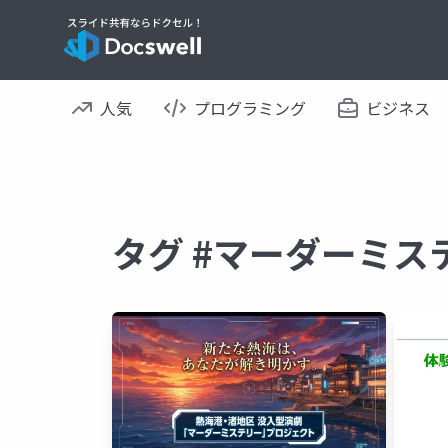
人気
プログラミング
ビジネス
タグ #マーダーミス