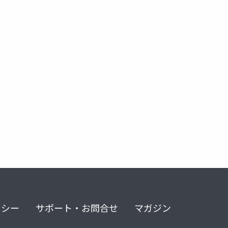
リシー
サポート・お問合せ
マガジン