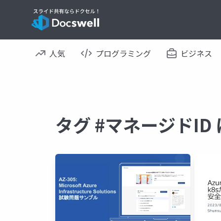
人気
プログラミング
ビジネス
タグ #マネージドI