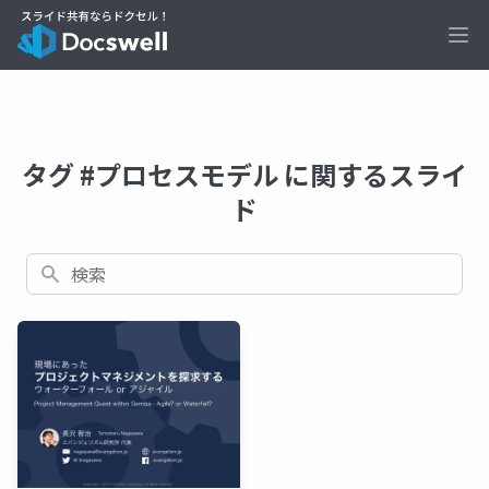
Ope
タグ #プロセスモデル に関するスライ
ド
検索