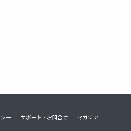
リシー
サポート・お問合せ
マガジン