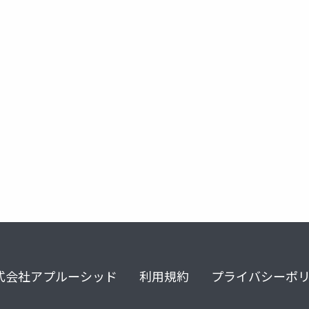
式会社アプルーシッド
利用規約
プライバシーポ