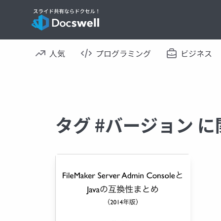
人気
プログラミング
ビジネス
タグ #バージョン 