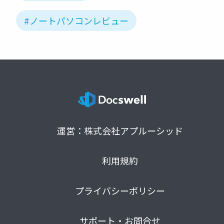
#ノートパソコンレビュー
運営：株式会社アプルーシッド
利用規約
プライバシーポリシー
サポート・お問合せ