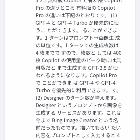
Pro の違うところ 有料版の Copilot
Pro の違いは下記のとおりです。 (1)
GPT-4 と GPT-4 Turbo が優先的に使
うこ とができます。 ることができま
す。1 ターンはプロンプト→画像生 成
の単位です。1 ターンでの生成枚数は
4 枚までで すので、枚数と しては 400
枚 Copilot の使用量のピーク時には無
料版だと まで生成する GPT-3.5 が使
われるようになります。Copilot Pro
で ことができま は GPT-4 や GPT-4
Turbo を優先的に利用できます。 す。
(2) Designer のターン数が増えます。
Designer というプロンプトから画像を
生成する サービスがあります。これは
今まで Bing Image Creator という名
前だったものです。描いてもらい たい
内容をプロンプトとして入力すると 4