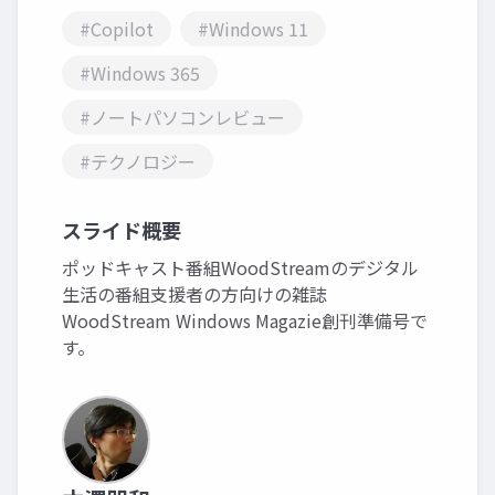
#Copilot
#Windows 11
#Windows 365
#ノートパソコンレビュー
#テクノロジー
スライド概要
ポッドキャスト番組WoodStreamのデジタル
生活の番組支援者の方向けの雑誌
WoodStream Windows Magazie創刊準備号で
す。