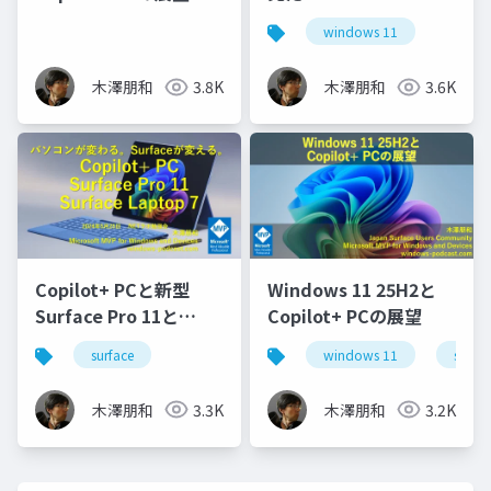
windows 11
木澤朋和
3.8K
木澤朋和
3.6K
Copilot+ PCと新型
Windows 11 25H2と
Surface Pro 11と
Copilot+ PCの展望
Surface Laptop 7
surface
windows 11
surfac
木澤朋和
3.3K
木澤朋和
3.2K