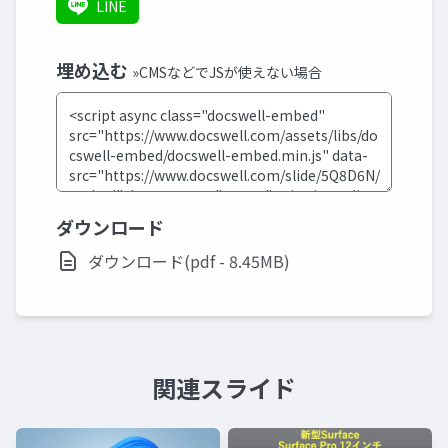
LINE
埋め込む
»CMSなどでJSが使えない場合
ダウンロード
ダウンロード(pdf - 8.45MB)
関連スライド