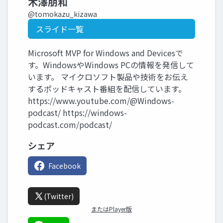
木澤朋和
@tomokazu_kizawa
スライド一覧
Microsoft MVP for Windows and Devicesで
す。WindowsやWindows PCの情報を発信して
います。 マイクロソフト製品や技術をお伝え
するポッドキャスト番組を配信しています。
https://www.youtube.com/@Windows-
podcast/ https://windows-
podcast.com/podcast/
シェア
Facebook
(Twitter)
またはPlayer版