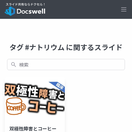
Ope
タグ #ナトリウム に関するスライド
検索
双極性障害とコーヒー